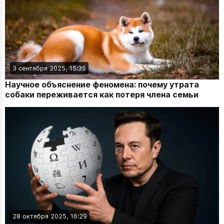
3 сентября 2025, 15:35
Научное объяснение феномена: почему утрата
собаки переживается как потеря члена семьи
28 октября 2025, 16:29