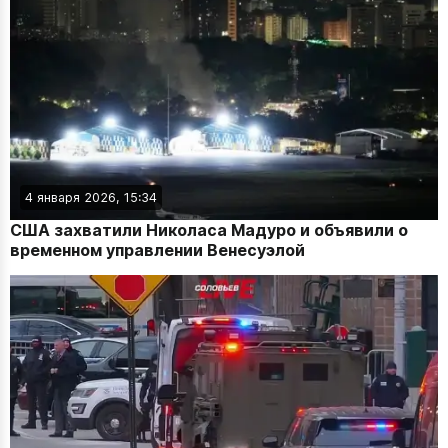
4 января 2026, 15:34
США захватили Николаса Мадуро и объявили о
временном управлении Венесуэлой