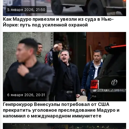
5 января 2026, 21:50
Как Мадуро привезли и увезли из суда в Нью-
Йорке: путь под усиленной охраной
6 января 2026, 20:31
Генпрокурор Венесуэлы потребовал от США
прекратить уголовное преследование Мадуро и
напомнил о международном иммунитете