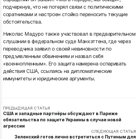
подчеркнув, что не потерял связи с политическими
соратниками и настроен стойко переносить текущие
обстоятельства.
Николас Мадуро также участвовал в предварительном
слушании в федеральном суде Манхэттена, где через
переводчика заявил о своей невиновности по
предъявленным обвинениям и назвал себя
«военнопленным». Его защита намерена оспаривать
действия США, ссылаясь на дипломатические
иммунитеты и юридические аргументы.
ПРЕДЫДУЩАЯ СТАТЬЯ
США и западные партнёры обсуждают в Париже
обязательства по защите Украины в случае новой
агрессии
СЛЕДУЮЩАЯ СТАТЬЯ
Зеленский готов лично встретиться с Путиным для