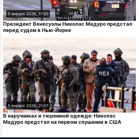
5 января 2026, 17:00
Президент Венесуэлы Николас Мадуро предстал
перед судом в Нью-Йорке
5 января 2026, 21:57
В наручниках и тюремной одежде: Николас
Мадуро предстал на первом слушании в США