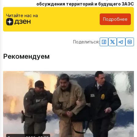
обсуждения территорий и будущего ЗАЭС
Читайте нас на
Подробнее
Поделиться:
Рекомендуем