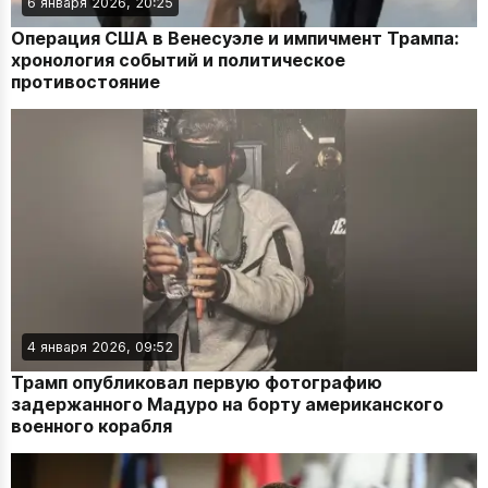
6 января 2026, 20:25
Операция США в Венесуэле и импичмент Трампа:
хронология событий и политическое
противостояние
4 января 2026, 09:52
Трамп опубликовал первую фотографию
задержанного Мадуро на борту американского
военного корабля