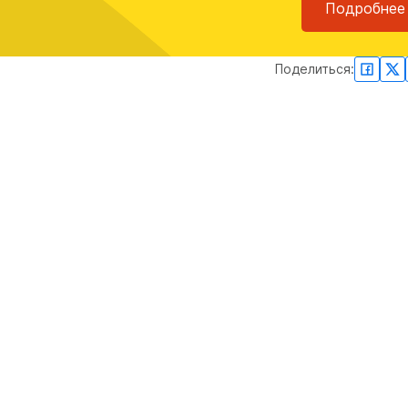
Подробнее
Поделиться: