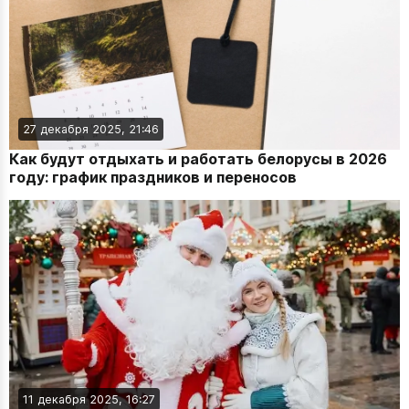
27 декабря 2025, 21:46
Как будут отдыхать и работать белорусы в 2026
году: график праздников и переносов
11 декабря 2025, 16:27