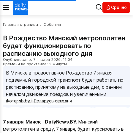
Срочно
Главная страница
›
События
В Рождество Минский метрополитен
будет функционировать по
расписанию выходного дня
Опубликовано: 7 января 2026, 11:04
Времени на прочтение: 2 минуты
В Минске в православное Рождество 7 января
подземный городской транспорт будет работать по
расписанию, принятому на выходные дни, с ранним
началом движения поездов и увеличенными
интервалами между ними.
Фото: sb.by | Беларусь сегодня
7 января, Минск – DailyNews.BY.
Минский
метрополитен в среду, 7 января, будет курсировать в