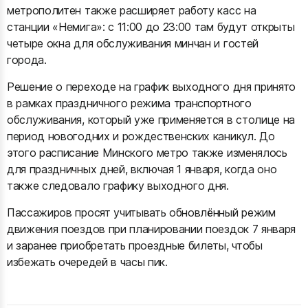
метрополитен также расширяет работу касс на
станции «Немига»: с 11:00 до 23:00 там будут открыты
четыре окна для обслуживания минчан и гостей
города.
Решение о переходе на график выходного дня принято
в рамках праздничного режима транспортного
обслуживания, который уже применяется в столице на
период новогодних и рождественских каникул. До
этого расписание Минского метро также изменялось
для праздничных дней, включая 1 января, когда оно
также следовало графику выходного дня.
Пассажиров просят учитывать обновлённый режим
движения поездов при планировании поездок 7 января
и заранее приобретать проездные билеты, чтобы
избежать очередей в часы пик.