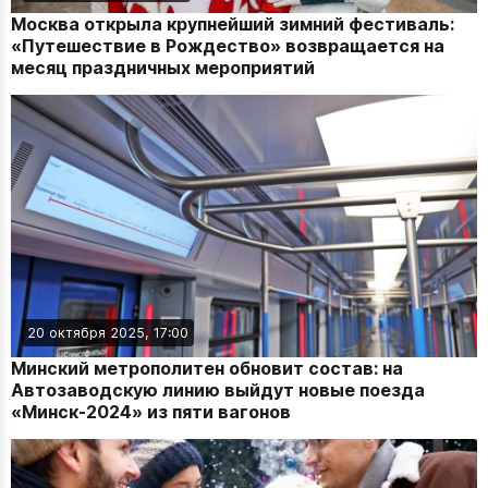
Москва открыла крупнейший зимний фестиваль:
«Путешествие в Рождество» возвращается на
месяц праздничных мероприятий
20 октября 2025, 17:00
Минский метрополитен обновит состав: на
Автозаводскую линию выйдут новые поезда
«Минск-2024» из пяти вагонов