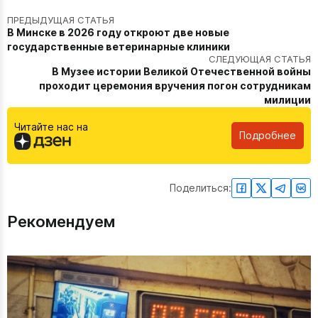
ПРЕДЫДУЩАЯ СТАТЬЯ
В Минске в 2026 году откроют две новые
государственные ветеринарные клиники
СЛЕДУЮЩАЯ СТАТЬЯ
В Музее истории Великой Отечественной войны
проходит церемония вручения погон сотрудникам
милиции
Читайте нас на
Подробнее
Поделиться:
Рекомендуем