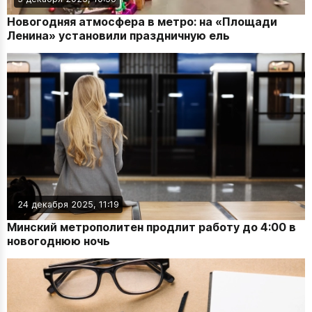
Новогодняя атмосфера в метро: на «Площади
Ленина» установили праздничную ель
24 декабря 2025, 11:19
Минский метрополитен продлит работу до 4:00 в
новогоднюю ночь