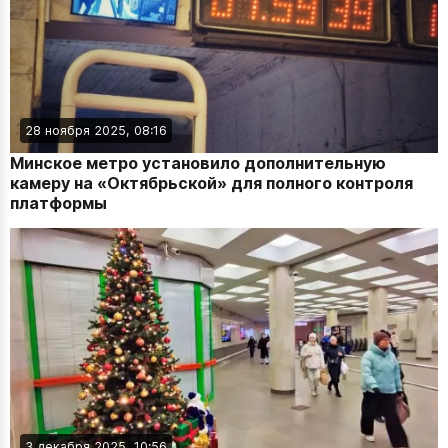
28 ноября 2025, 08:16
Минское метро установило дополнительную
камеру на «Октябрьской» для полного контроля
платформы
3 декабря 2025, 10:56