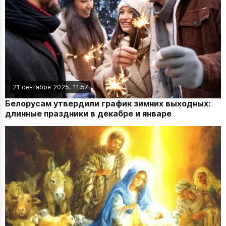
21 сентября 2025, 11:57
Белорусам утвердили график зимних выходных:
длинные праздники в декабре и январе