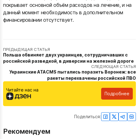
покрывает основной объём расходов на лечение, и на
данный момент необходимость в дополнительном
финансировании отсутствует.
ПРЕДЫДУЩАЯ СТАТЬЯ
Польша обвиняет двух украинцев, сотрудничавших с
российской разведкой, в диверсии на железной дороге
СЛЕДУЮЩАЯ СТАТЬЯ
Украинские ATACMS пытались поразить Воронеж: все
ракеты перехвачены российской ПВО
Читайте нас на
Подробнее
Поделиться:
Рекомендуем