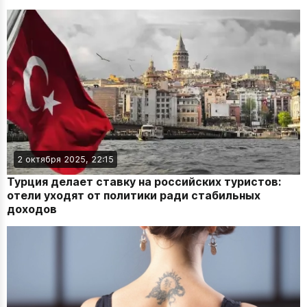
2 октября 2025, 22:15
Турция делает ставку на российских туристов:
отели уходят от политики ради стабильных
доходов