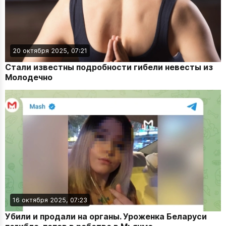
20 октября 2025, 07:21
Стали известны подробности гибели невесты из
Молодечно
16 октября 2025, 07:23
Убили и продали на органы. Уроженка Беларуси