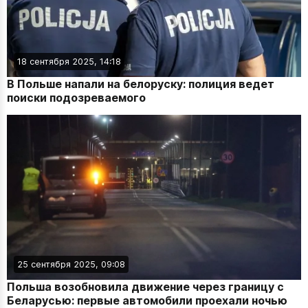
18 сентября 2025, 14:18
В Польше напали на белоруску: полиция ведет
поиски подозреваемого
25 сентября 2025, 09:08
Польша возобновила движение через границу с
Беларусью: первые автомобили проехали ночью