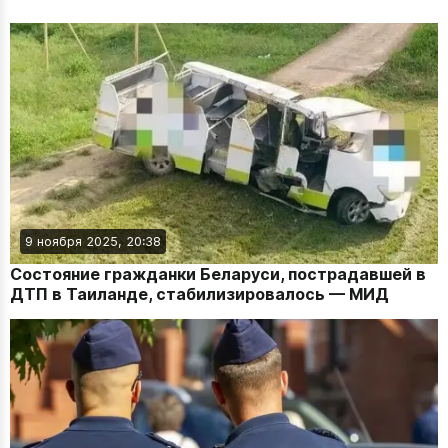
9 ноября 2025, 20:38
Состояние гражданки Беларуси, пострадавшей в
ДТП в Таиланде, стабилизировалось — МИД