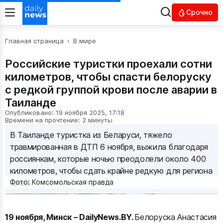
Срочно
Главная страница
›
В мире
Российские туристки проехали сотни
километров, чтобы спасти белоруску
с редкой группой крови после аварии в
Таиланде
Опубликовано: 19 ноября 2025, 17:18
Времени на прочтение: 2 минуты
В Таиланде туристка из Беларуси, тяжело
травмированная в ДТП 6 ноября, выжила благодаря
россиянкам, которые ночью преодолели около 400
километров, чтобы сдать крайне редкую для региона
кровь.
Фото: Комсомольская правда
19 ноября, Минск – DailyNews.BY.
Белоруска Анастасия