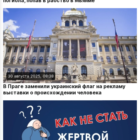
погибла, попав в рабство в Мьянме
30 августа 2025, 08:38
В Праге заменили украинский флаг на рекламу
выставки о происхождении человека