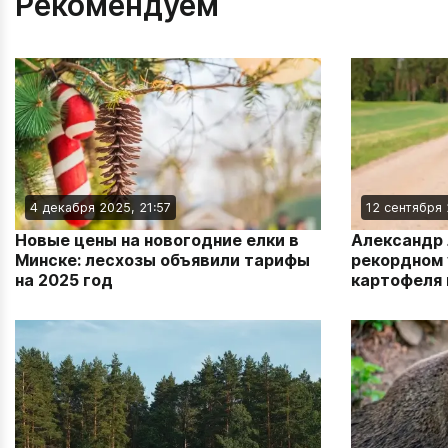
Рекомендуем
4 декабря 2025, 21:57
12 сентября 
Новые цены на новогодние елки в
Александр 
Минске: лесхозы объявили тарифы
рекордном 
на 2025 год
картофеля 