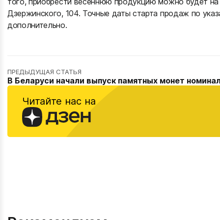
того, приобрести весеннюю продукцию можно будет на 
Дзержинского, 104. Точные даты старта продаж по ук
дополнительно.
ПРЕДЫДУЩАЯ СТАТЬЯ
В Беларуси начали выпуск памятных монет номина
Читайте нас на