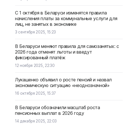
С 1 октября в Беларуси изменятся правила
начисления платы за коммунальные услуги для
лиц, не занятых в экономике
3 сентября 2025, 15:23
В Беларуси меняют правила для самозанятых: с
2026 года отменят льготы и введут
фиксированный платёж
12 ноября 2025, 22:30
Лукашенко объявил о росте пенсий и назвал
экономическую ситуацию «неоднозначной»
16 октября 2025, 15:37
В Беларуси обозначили масштаб роста
пенсионных выплат в 2026 году
14 декабря 2025, 22:03