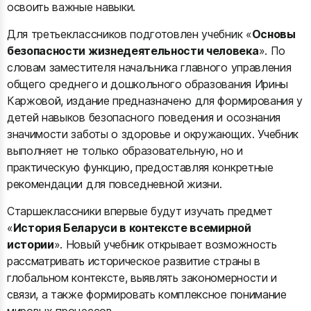
освоить важные навыки.
Для третьеклассников подготовлен учебник «
Основы
безопасности жизнедеятельности человека
». По
словам заместителя начальника главного управления
общего среднего и дошкольного образования Ирины
Каржовой, издание предназначено для формирования у
детей навыков безопасного поведения и осознания
значимости заботы о здоровье и окружающих. Учебник
выполняет не только образовательную, но и
практическую функцию, предоставляя конкретные
рекомендации для повседневной жизни.
Старшеклассники впервые будут изучать предмет
«
История Беларуси в контексте всемирной
истории
». Новый учебник открывает возможность
рассматривать историческое развитие страны в
глобальном контексте, выявлять закономерности и
связи, а также формировать комплексное понимание