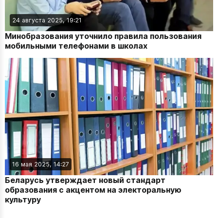
24 августа 2025, 19:21
Минобразования уточнило правила пользования
мобильными телефонами в школах
16 мая 2025, 14:27
Беларусь утверждает новый стандарт
образования с акцентом на электоральную
культуру