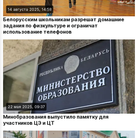
14 августа 2025, 14:58
Белорусским школьникам разрешат домашние
задания по физкультуре и ограничат
использование телефонов
22 мая 2025, 09:37
Минобразования выпустило памятку для
участников ЦЭ и ЦТ