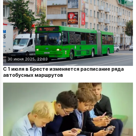
30 июня 2025, 22:03
С 1 июля в Бресте изменяется расписание ряда
автобусных маршрутов