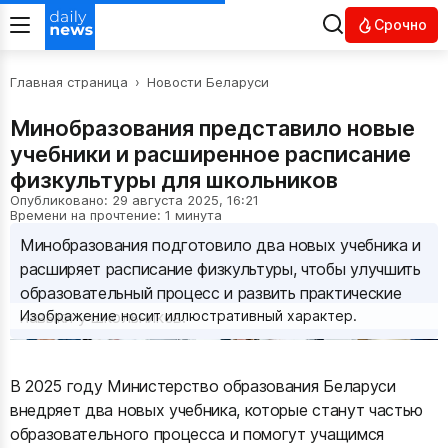
Срочно
Главная страница
›
Новости Беларуси
Минобразования представило новые
учебники и расширенное расписание
физкультуры для школьников
Опубликовано: 29 августа 2025, 16:21
Времени на прочтение: 1 минута
Минобразования подготовило два новых учебника и
расширяет расписание физкультуры, чтобы улучшить
образовательный процесс и развить практические
навыки у школьников.
Изображение носит иллюстративный характер.
В 2025 году Министерство образования Беларуси
внедряет два новых учебника, которые станут частью
образовательного процесса и помогут учащимся