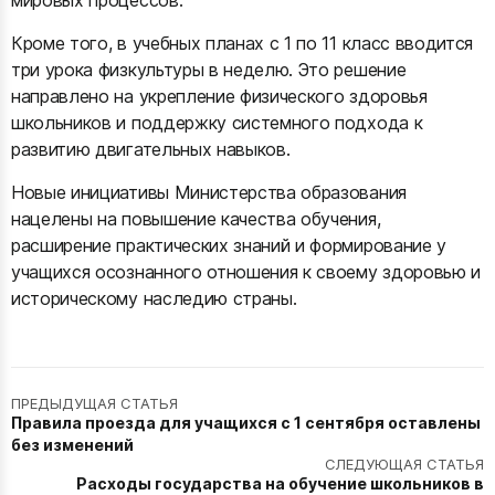
мировых процессов.
Кроме того, в учебных планах с 1 по 11 класс вводится
три урока физкультуры в неделю. Это решение
направлено на укрепление физического здоровья
школьников и поддержку системного подхода к
развитию двигательных навыков.
Новые инициативы Министерства образования
нацелены на повышение качества обучения,
расширение практических знаний и формирование у
учащихся осознанного отношения к своему здоровью и
историческому наследию страны.
ПРЕДЫДУЩАЯ СТАТЬЯ
Правила проезда для учащихся с 1 сентября оставлены
без изменений
СЛЕДУЮЩАЯ СТАТЬЯ
Расходы государства на обучение школьников в