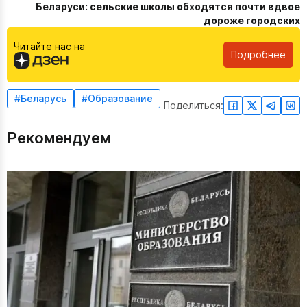
Беларуси: сельские школы обходятся почти вдвое
дороже городских
Читайте нас на
Подробнее
#Беларусь
#Образование
Поделиться:
Рекомендуем