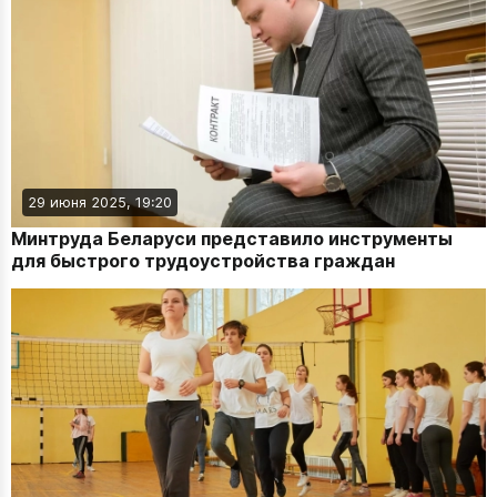
29 июня 2025, 19:20
Минтруда Беларуси представило инструменты
для быстрого трудоустройства граждан