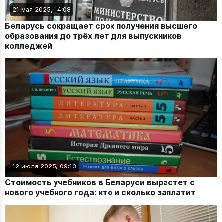
21 мая 2025, 14:08
Беларусь сокращает срок получения высшего
образования до трёх лет для выпускников
колледжей
12 июля 2025, 09:13
Стоимость учебников в Беларуси вырастет с
нового учебного года: кто и сколько заплатит